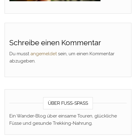
Schreibe einen Kommentar
Du musst
angemeldet
sein, um einen Kommentar
abzugeben.
ÜBER FUSS-SPASS
Ein Wander-Blog über einsame Touren, glückliche
Füsse und gesunde Trekking-Nahrung.