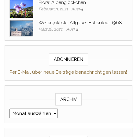
Flora: Alpenglöckchen
Februar 19, 2021
Aus
Weitergeklickt: Allgäuer Hüttentour 1968
März 18, 2020
Aus
ABONNIEREN
Per E-Mail über neue Beiträge benachrichtigen lassen!
ARCHIV
Archiv