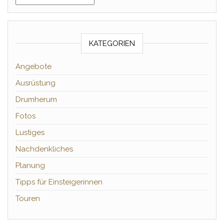
KATEGORIEN
Angebote
Ausrüstung
Drumherum
Fotos
Lustiges
Nachdenkliches
Planung
Tipps für Einsteigerinnen
Touren