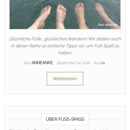
Glückliche Füße, glückliches Wandern! Wir stellen euch
in dieser Reihe 10 einfache Tipps vor, um Fuß-Spaß zu
haben:
Von
ANNEANKE
September 14, 2018
Aus
Weiterlesen
ÜBER FUSS-SPASS