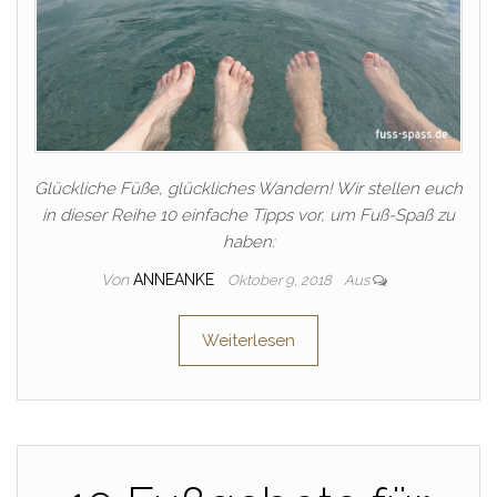
Glückliche Füße, glückliches Wandern! Wir stellen euch
in dieser Reihe 10 einfache Tipps vor, um Fuß-Spaß zu
haben:
Von
ANNEANKE
Oktober 9, 2018
Aus
Weiterlesen