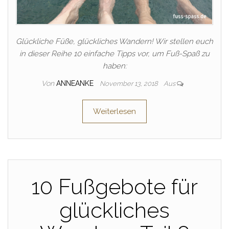
Glückliche Füße, glückliches Wandern! Wir stellen euch
in dieser Reihe 10 einfache Tipps vor, um Fuß-Spaß zu
haben:
Von
ANNEANKE
November 13, 2018
Aus
Weiterlesen
10 Fußgebote für
glückliches