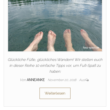
Glückliche Füße, glückliches Wandern! Wir stellen euch
in dieser Reihe 10 einfache Tipps vor, um Fuß-Spaß zu
haben:
Von
ANNEANKE
November 20, 2018
Aus
Weiterlesen