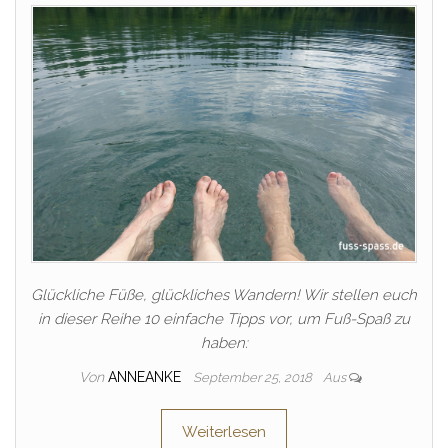
Glückliche Füße, glückliches Wandern! Wir stellen euch
in dieser Reihe 10 einfache Tipps vor, um Fuß-Spaß zu
haben:
Von
ANNEANKE
September 25, 2018
Aus
Weiterlesen