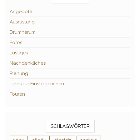
Angebote
Ausrüstung
Drumherum
Fotos
Lustiges
Nachdenkliches
Planung
Tipps für Einsteigerinnen
Touren
SCHLAGWÖRTER