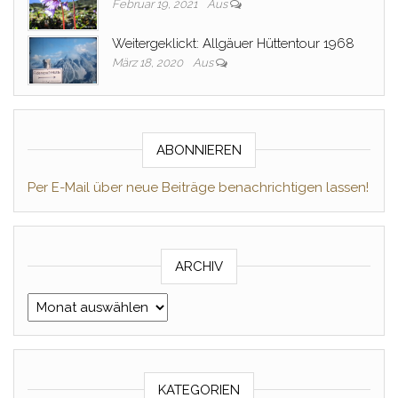
Februar 19, 2021
Aus
Weitergeklickt: Allgäuer Hüttentour 1968
März 18, 2020
Aus
ABONNIEREN
Per E-Mail über neue Beiträge benachrichtigen lassen!
ARCHIV
Archiv
KATEGORIEN