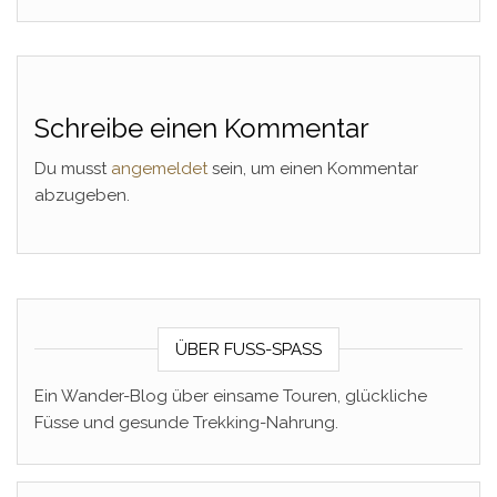
Schreibe einen Kommentar
Du musst
angemeldet
sein, um einen Kommentar
abzugeben.
ÜBER FUSS-SPASS
Ein Wander-Blog über einsame Touren, glückliche
Füsse und gesunde Trekking-Nahrung.