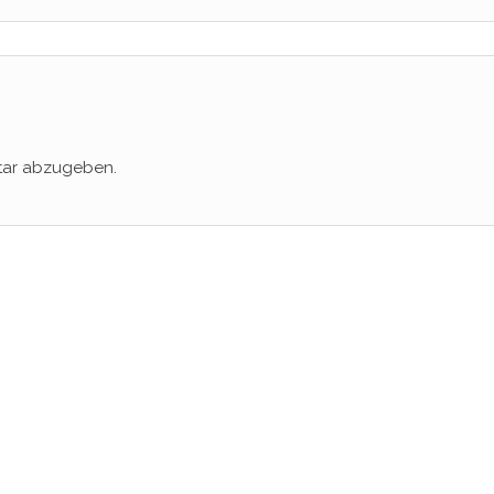
tar abzugeben.