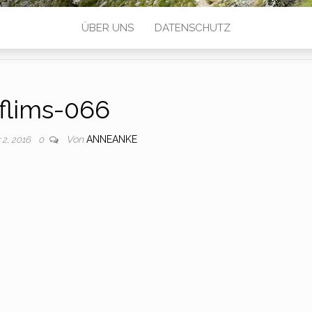
ÜBER UNS
DATENSCHUTZ
flims-066
Von
ANNEANKE
 2, 2016
0