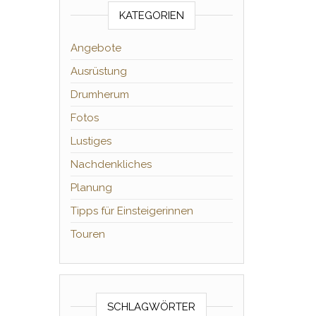
KATEGORIEN
Angebote
Ausrüstung
Drumherum
Fotos
Lustiges
Nachdenkliches
Planung
Tipps für Einsteigerinnen
Touren
SCHLAGWÖRTER