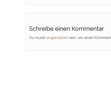
Schreibe einen Kommentar
Du musst
angemeldet
sein, um einen Kommen