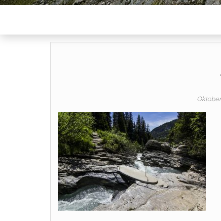
Oktober