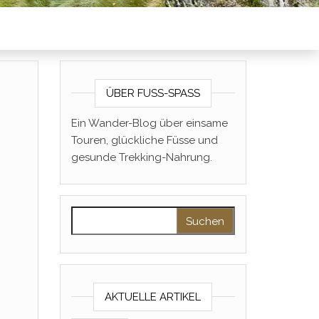
ÜBER FUSS-SPASS
Ein Wander-Blog über einsame
Touren, glückliche Füsse und
gesunde Trekking-Nahrung.
Suchen nach:
AKTUELLE ARTIKEL