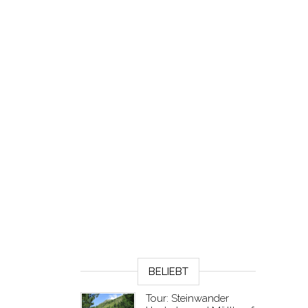
BELIEBT
Tour: Steinwander