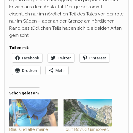
Enzian aus dem Aosta-Tal. Der gelbe kommt
eigentlich nur im nördlichen Teil des Tales vor, der rote
nur im Süden – aber an der Grenze am nördlichen
Rand des südlichen Teils haben sich die beiden Arten
gemischt.
Teilen mit:
Facebook
Twitter
Pinterest
Drucken
Mehr
Schon gelesen?
Blau sind alle meine
Tour: Bovški Gamsovec