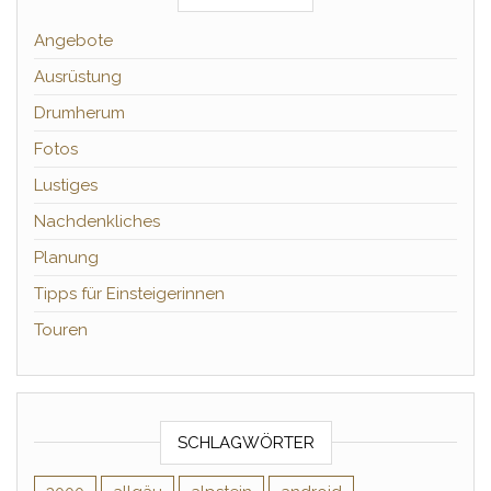
Angebote
Ausrüstung
Drumherum
Fotos
Lustiges
Nachdenkliches
Planung
Tipps für Einsteigerinnen
Touren
SCHLAGWÖRTER