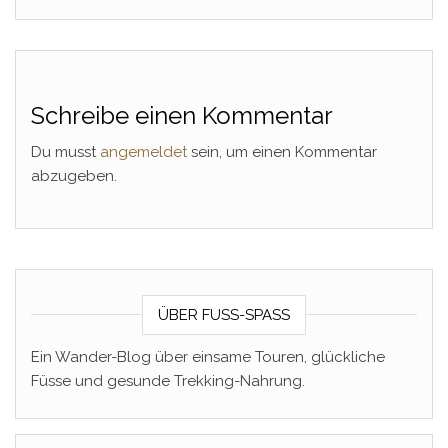
Schreibe einen Kommentar
Du musst
angemeldet
sein, um einen Kommentar
abzugeben.
ÜBER FUSS-SPASS
Ein Wander-Blog über einsame Touren, glückliche
Füsse und gesunde Trekking-Nahrung.