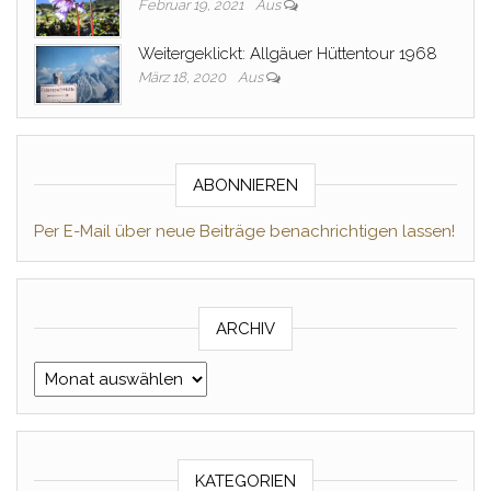
Februar 19, 2021
Aus
Weitergeklickt: Allgäuer Hüttentour 1968
März 18, 2020
Aus
ABONNIEREN
Per E-Mail über neue Beiträge benachrichtigen lassen!
ARCHIV
Archiv
KATEGORIEN