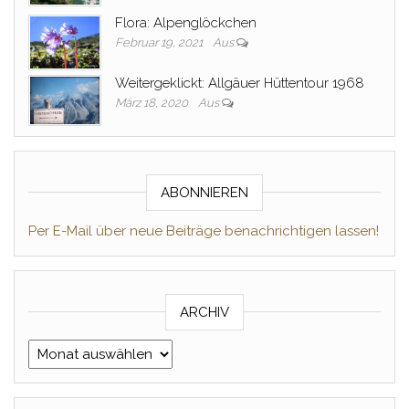
Flora: Alpenglöckchen
Februar 19, 2021
Aus
Weitergeklickt: Allgäuer Hüttentour 1968
März 18, 2020
Aus
ABONNIEREN
Per E-Mail über neue Beiträge benachrichtigen lassen!
ARCHIV
Archiv