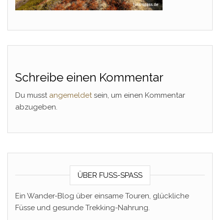
Schreibe einen Kommentar
Du musst
angemeldet
sein, um einen Kommentar
abzugeben.
ÜBER FUSS-SPASS
Ein Wander-Blog über einsame Touren, glückliche
Füsse und gesunde Trekking-Nahrung.