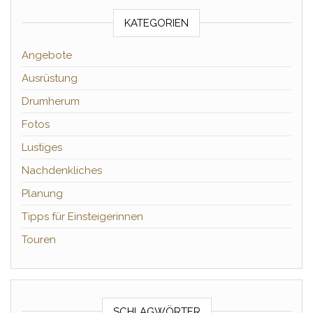
KATEGORIEN
Angebote
Ausrüstung
Drumherum
Fotos
Lustiges
Nachdenkliches
Planung
Tipps für Einsteigerinnen
Touren
SCHLAGWÖRTER