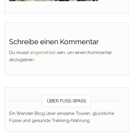
Schreibe einen Kommentar
Du musst
angemeldet
sein, um einen Kommentar
abzugeben.
ÜBER FUSS-SPASS
Ein Wander-Blog über einsame Touren, glückliche
Füsse und gesunde Trekking-Nahrung.