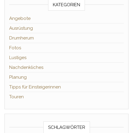
KATEGORIEN
Angebote
Ausrüstung
Drumherum
Fotos
Lustiges
Nachdenkliches
Planung
Tipps für Einsteigerinnen
Touren
SCHLAGWÖRTER