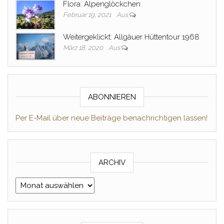
Flora: Alpenglöckchen
Februar 19, 2021
Aus
Weitergeklickt: Allgäuer Hüttentour 1968
März 18, 2020
Aus
ABONNIEREN
Per E-Mail über neue Beiträge benachrichtigen lassen!
ARCHIV
Archiv