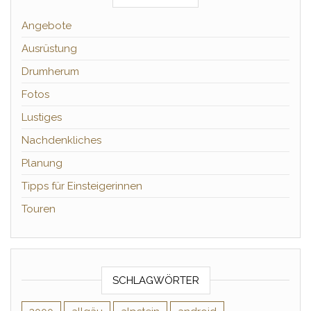
Angebote
Ausrüstung
Drumherum
Fotos
Lustiges
Nachdenkliches
Planung
Tipps für Einsteigerinnen
Touren
SCHLAGWÖRTER