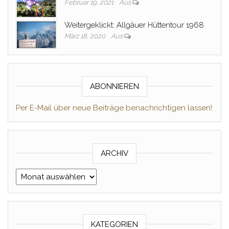
Februar 19, 2021
Aus
Weitergeklickt: Allgäuer Hüttentour 1968
März 18, 2020
Aus
ABONNIEREN
Per E-Mail über neue Beiträge benachrichtigen lassen!
ARCHIV
Archiv
KATEGORIEN