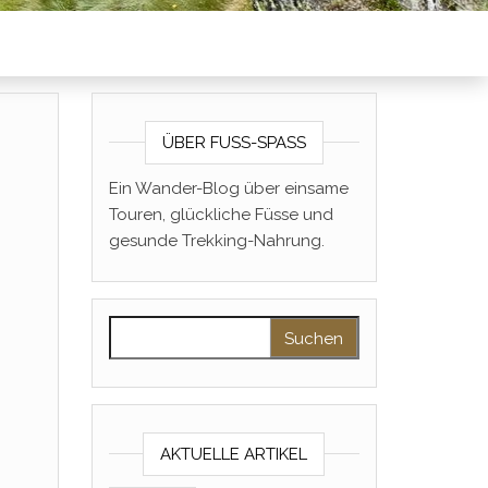
ÜBER FUSS-SPASS
Ein Wander-Blog über einsame
Touren, glückliche Füsse und
gesunde Trekking-Nahrung.
Suchen nach:
AKTUELLE ARTIKEL