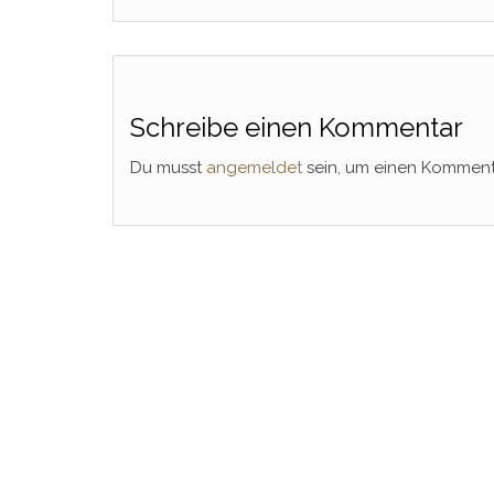
Schreibe einen Kommentar
Du musst
angemeldet
sein, um einen Kommen