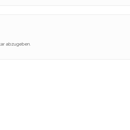
tar abzugeben.