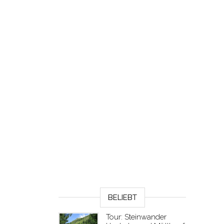
BELIEBT
Tour: Steinwander