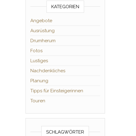
KATEGORIEN
Angebote
Ausrüstung
Drumherum
Fotos
Lustiges
Nachdenkliches
Planung
Tipps für Einsteigerinnen
Touren
SCHLAGWÖRTER