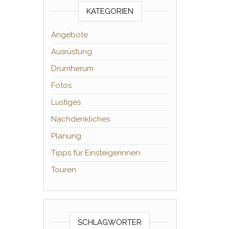
KATEGORIEN
Angebote
Ausrüstung
Drumherum
Fotos
Lustiges
Nachdenkliches
Planung
Tipps für Einsteigerinnen
Touren
SCHLAGWÖRTER