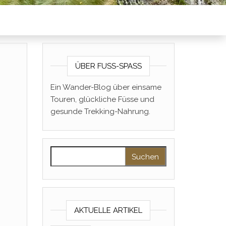
ÜBER FUSS-SPASS
Ein Wander-Blog über einsame
Touren, glückliche Füsse und
gesunde Trekking-Nahrung.
Suchen nach:
AKTUELLE ARTIKEL