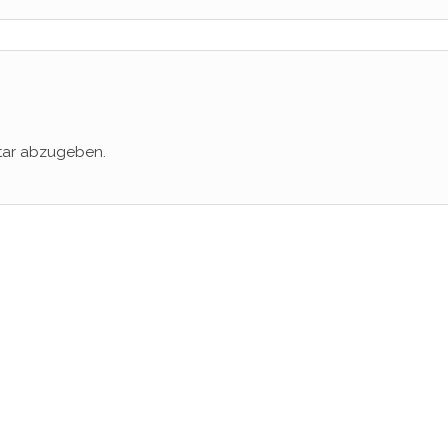
tar abzugeben.