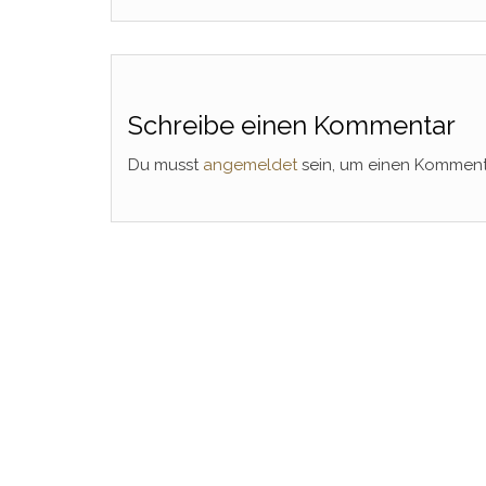
Schreibe einen Kommentar
Du musst
angemeldet
sein, um einen Kommen