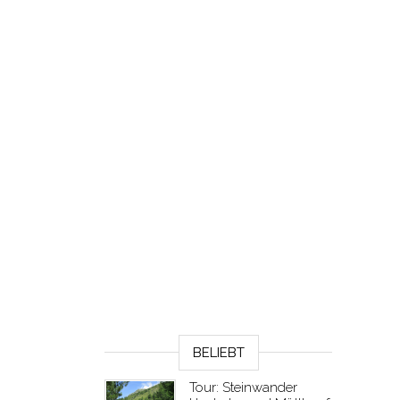
BELIEBT
Tour: Steinwander