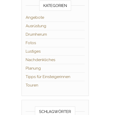
KATEGORIEN
Angebote
Ausrüstung
Drumherum
Fotos
Lustiges
Nachdenkliches
Planung
Tipps für Einsteigerinnen
Touren
SCHLAGWÖRTER