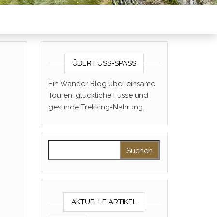
ÜBER FUSS-SPASS
Ein Wander-Blog über einsame
Touren, glückliche Füsse und
gesunde Trekking-Nahrung.
Suchen nach:
AKTUELLE ARTIKEL