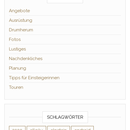
Angebote
Ausrüstung
Drumherum
Fotos
Lustiges
Nachdenkliches
Planung
Tipps für Einsteigerinnen
Touren
SCHLAGWÖRTER