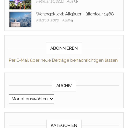
Februar 19, 2021
Aus
Weitergeklickt: Allgäuer Hüttentour 1968
März 18, 2020
Aus
ABONNIEREN
Per E-Mail über neue Beiträge benachrichtigen lassen!
ARCHIV
Archiv
KATEGORIEN