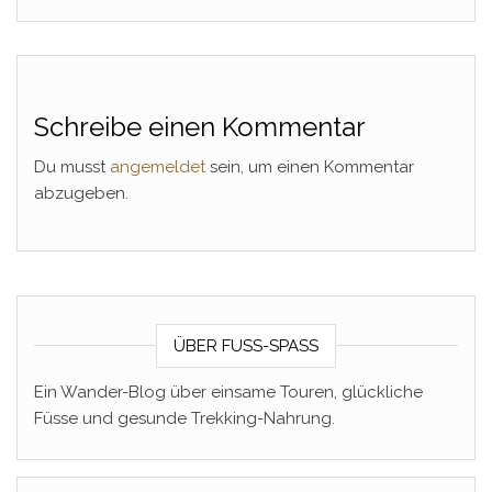
Schreibe einen Kommentar
Du musst
angemeldet
sein, um einen Kommentar
abzugeben.
ÜBER FUSS-SPASS
Ein Wander-Blog über einsame Touren, glückliche
Füsse und gesunde Trekking-Nahrung.