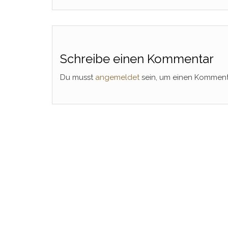
Schreibe einen Kommentar
Du musst
angemeldet
sein, um einen Kommen