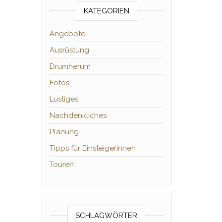
KATEGORIEN
Angebote
Ausrüstung
Drumherum
Fotos
Lustiges
Nachdenkliches
Planung
Tipps für Einsteigerinnen
Touren
SCHLAGWÖRTER