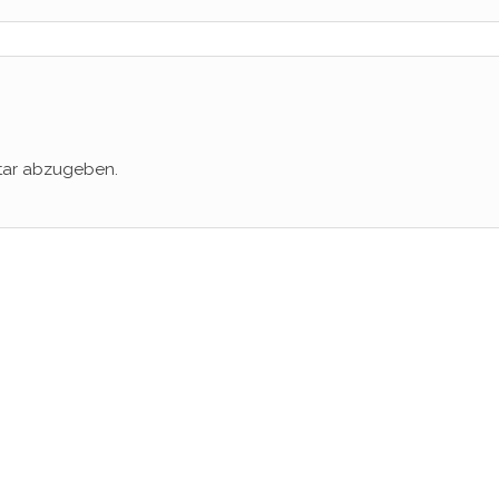
tar abzugeben.