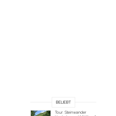
BELIEBT
Tour: Steinwander