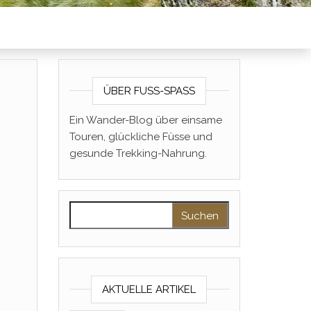
ÜBER FUSS-SPASS
Ein Wander-Blog über einsame
Touren, glückliche Füsse und
gesunde Trekking-Nahrung.
Suchen nach:
AKTUELLE ARTIKEL