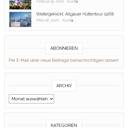
Februar 19, 2021
Aus
Weitergeklickt: Allgäuer Hüttentour 1968
März 18, 2020
Aus
ABONNIEREN
Per E-Mail über neue Beiträge benachrichtigen lassen!
ARCHIV
Archiv
KATEGORIEN