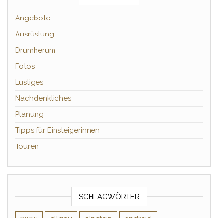
Angebote
Ausrüstung
Drumherum
Fotos
Lustiges
Nachdenkliches
Planung
Tipps für Einsteigerinnen
Touren
SCHLAGWÖRTER