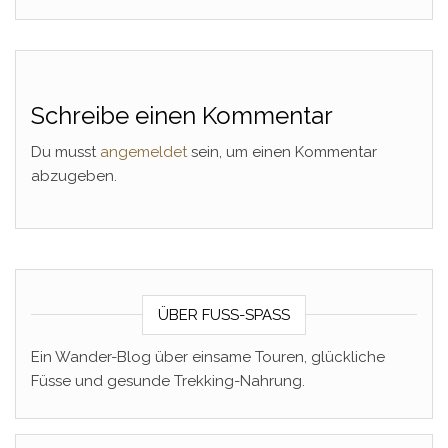
Schreibe einen Kommentar
Du musst
angemeldet
sein, um einen Kommentar
abzugeben.
ÜBER FUSS-SPASS
Ein Wander-Blog über einsame Touren, glückliche
Füsse und gesunde Trekking-Nahrung.