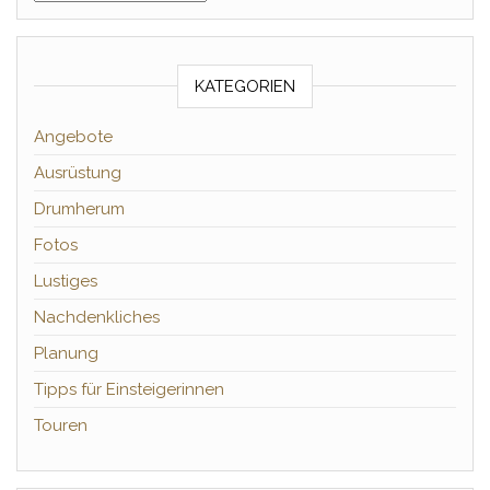
KATEGORIEN
Angebote
Ausrüstung
Drumherum
Fotos
Lustiges
Nachdenkliches
Planung
Tipps für Einsteigerinnen
Touren